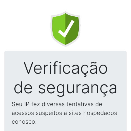
Verificação
de segurança
Seu IP fez diversas tentativas de
acessos suspeitos a sites hospedados
conosco.